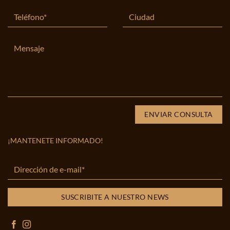
¡MANTENETE INFORMADO!