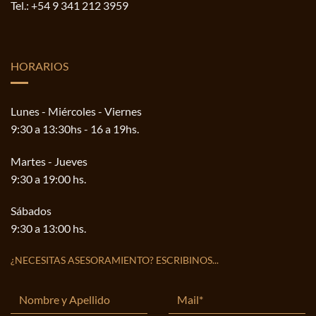
Tel.:
+54 9 341 212 3959
HORARIOS
Lunes - Miércoles - Viernes
9:30 a 13:30hs - 16 a 19hs.
Martes - Jueves
9:30 a 19:00 hs.
Sábados
9:30 a 13:00 hs.
¿NECESITAS ASESORAMIENTO? ESCRIBINOS...