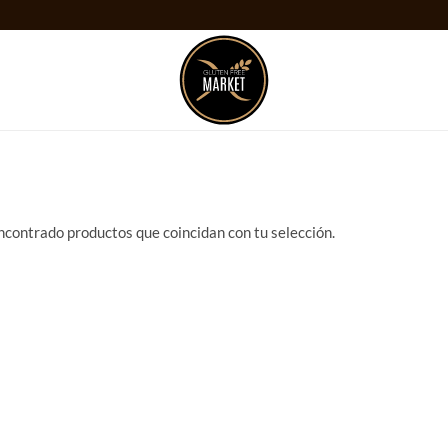
ncontrado productos que coincidan con tu selección.