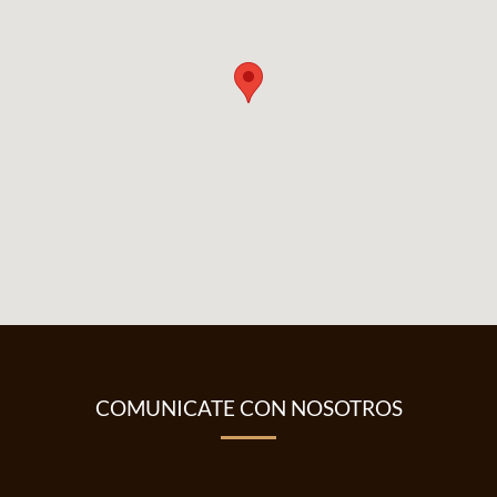
COMUNICATE CON NOSOTROS