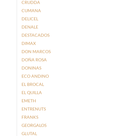
CRUDDA
CUMANA
DELICEL
DENALE
DESTACADOS
DIMAX
DON MARCOS
DOÑA ROSA
DONINAS
ECO ANDINO
EL BROCAL
EL QUILLA
EMETH
ENTRENUTS
FRANKS
GEORGALOS
GLUTAL