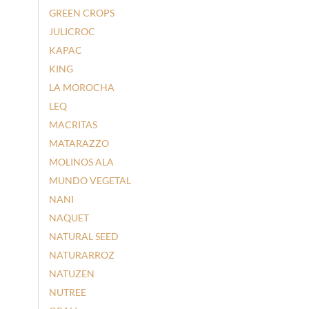
GREEN CROPS
JULICROC
KAPAC
KING
LA MOROCHA
LEQ
MACRITAS
MATARAZZO
MOLINOS ALA
MUNDO VEGETAL
NANI
NAQUET
NATURAL SEED
NATURARROZ
NATUZEN
NUTREE