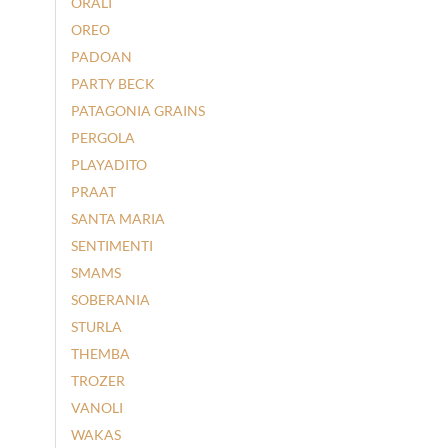
ORALI
OREO
PADOAN
PARTY BECK
PATAGONIA GRAINS
PERGOLA
PLAYADITO
PRAAT
SANTA MARIA
SENTIMENTI
SMAMS
SOBERANIA
STURLA
THEMBA
TROZER
VANOLI
WAKAS