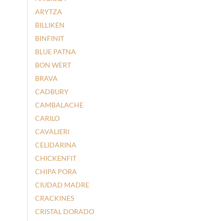
ARYTZA
BILLIKEN
BINFINIT
BLUE PATNA
BON WERT
BRAVA
CADBURY
CAMBALACHE
CARILO
CAVALIERI
CELIDARINA
CHICKENFIT
CHIPA PORA
CIUDAD MADRE
CRACKINES
CRISTAL DORADO