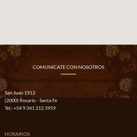
COMUNICATE CON NOSOTROS
San Juan 1912
(2000) Rosario - Santa Fe
Tel.:
+54 9 341 212 3959
HORARIOS