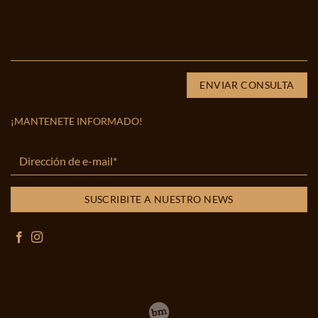
¡MANTENETE INFORMADO!