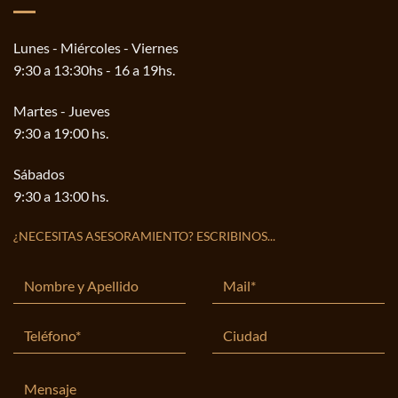
Lunes - Miércoles - Viernes
9:30 a 13:30hs - 16 a 19hs.
Martes - Jueves
9:30 a 19:00 hs.
Sábados
9:30 a 13:00 hs.
¿NECESITAS ASESORAMIENTO? ESCRIBINOS...