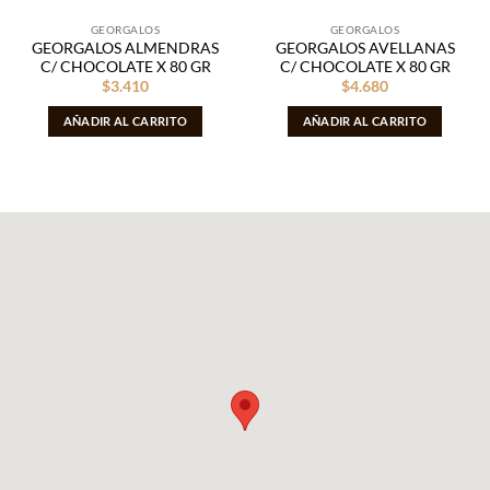
GEORGALOS
GEORGALOS
GEORGALOS ALMENDRAS
GEORGALOS AVELLANAS
C/ CHOCOLATE X 80 GR
C/ CHOCOLATE X 80 GR
$
3.410
$
4.680
AÑADIR AL CARRITO
AÑADIR AL CARRITO