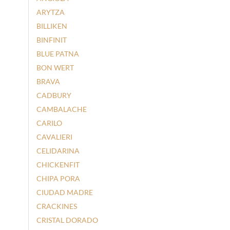
ARYTZA
BILLIKEN
BINFINIT
BLUE PATNA
BON WERT
BRAVA
CADBURY
CAMBALACHE
CARILO
CAVALIERI
CELIDARINA
CHICKENFIT
CHIPA PORA
CIUDAD MADRE
CRACKINES
CRISTAL DORADO