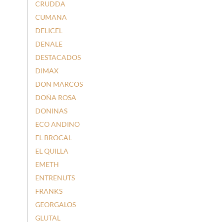
CRUDDA
CUMANA
DELICEL
DENALE
DESTACADOS
DIMAX
DON MARCOS
DOÑA ROSA
DONINAS
ECO ANDINO
EL BROCAL
EL QUILLA
EMETH
ENTRENUTS
FRANKS
GEORGALOS
GLUTAL