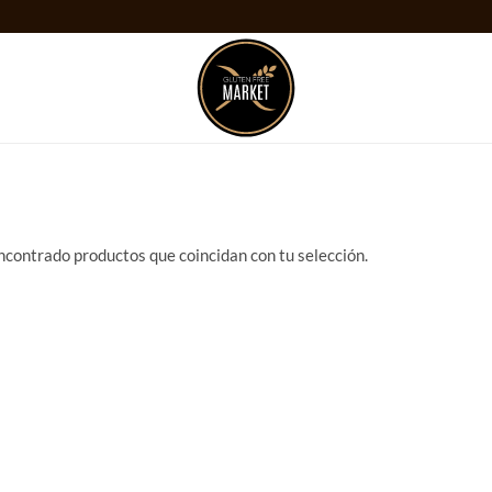
ncontrado productos que coincidan con tu selección.