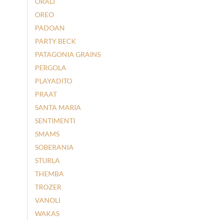
ORALI
OREO
PADOAN
PARTY BECK
PATAGONIA GRAINS
PERGOLA
PLAYADITO
PRAAT
SANTA MARIA
SENTIMENTI
SMAMS
SOBERANIA
STURLA
THEMBA
TROZER
VANOLI
WAKAS