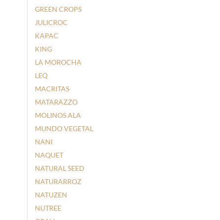
GREEN CROPS
JULICROC
KAPAC
KING
LA MOROCHA
LEQ
MACRITAS
MATARAZZO
MOLINOS ALA
MUNDO VEGETAL
NANI
NAQUET
NATURAL SEED
NATURARROZ
NATUZEN
NUTREE