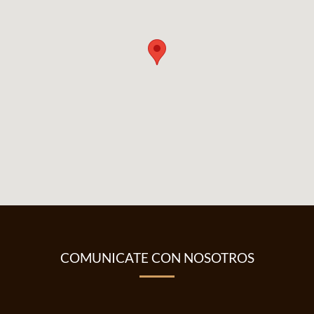
COMUNICATE CON NOSOTROS