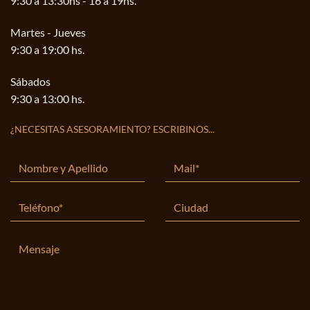
9:30 a 13:30hs - 16 a 19hs.
Martes - Jueves
9:30 a 19:00 hs.
Sábados
9:30 a 13:00 hs.
¿NECESITAS ASESORAMIENTO? ESCRIBINOS...