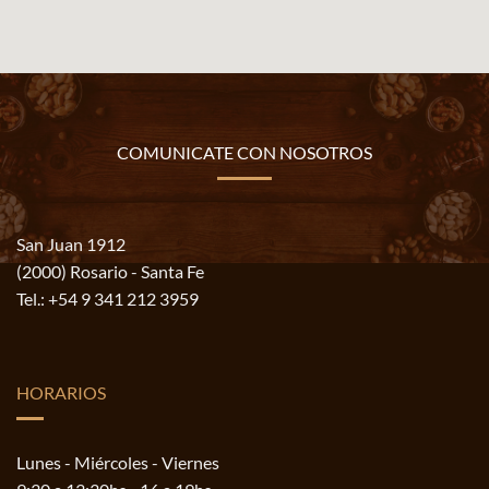
COMUNICATE CON NOSOTROS
San Juan 1912
(2000) Rosario - Santa Fe
Tel.:
+54 9 341 212 3959
HORARIOS
Lunes - Miércoles - Viernes