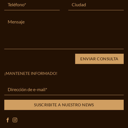
¡MANTENETE INFORMADO!