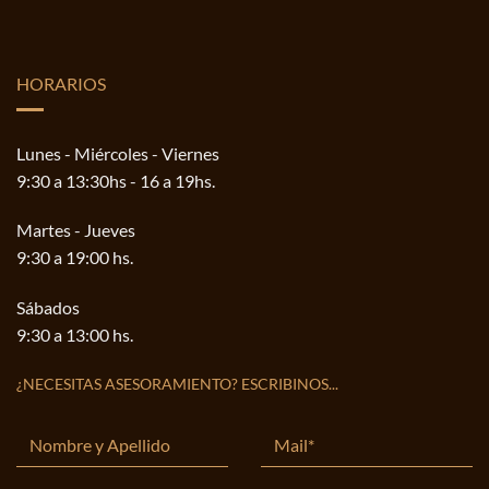
HORARIOS
Lunes - Miércoles - Viernes
9:30 a 13:30hs - 16 a 19hs.
Martes - Jueves
9:30 a 19:00 hs.
Sábados
9:30 a 13:00 hs.
¿NECESITAS ASESORAMIENTO? ESCRIBINOS...