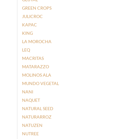
GREEN CROPS
JULICROC
KAPAC
KING
LA MOROCHA
LEQ
MACRITAS
MATARAZZO
MOLINOS ALA
MUNDO VEGETAL
NANI
NAQUET
NATURAL SEED
NATURARROZ
NATUZEN
NUTREE