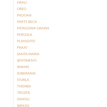
ORALI
OREO
PADOAN
PARTY BECK
PATAGONIA GRAINS
PERGOLA
PLAYADITO
PRAAT
SANTA MARIA
SENTIMENTI
SMAMS
SOBERANIA
STURLA
THEMBA
TROZER
VANOLI
WAKAS