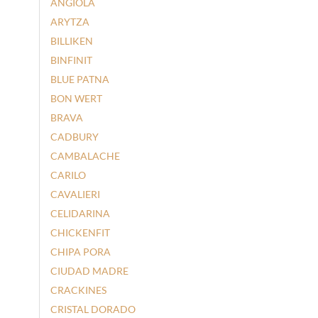
ANGIOLA
ARYTZA
BILLIKEN
BINFINIT
BLUE PATNA
BON WERT
BRAVA
CADBURY
CAMBALACHE
CARILO
CAVALIERI
CELIDARINA
CHICKENFIT
CHIPA PORA
CIUDAD MADRE
CRACKINES
CRISTAL DORADO