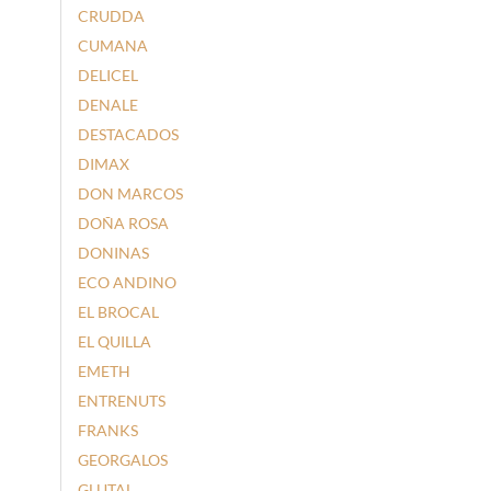
CRUDDA
CUMANA
DELICEL
DENALE
DESTACADOS
DIMAX
DON MARCOS
DOÑA ROSA
DONINAS
ECO ANDINO
EL BROCAL
EL QUILLA
EMETH
ENTRENUTS
FRANKS
GEORGALOS
GLUTAL