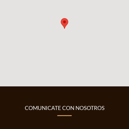
COMUNICATE CON NOSOTROS