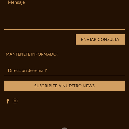
¡MANTENETE INFORMADO!