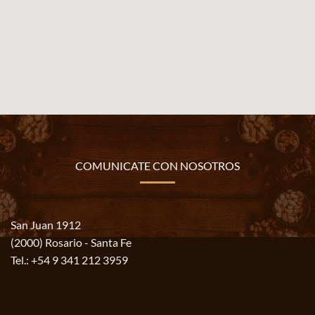
COMUNICATE CON NOSOTROS
San Juan 1912
(2000) Rosario - Santa Fe
Tel.:
+54 9 341 212 3959