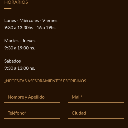
HORARIOS
Lunes - Miércoles - Viernes
9:30 a 13:30hs - 16 a 19hs.
Martes - Jueves
9:30 a 19:00 hs.
Sábados
9:30 a 13:00 hs.
¿NECESITAS ASESORAMIENTO? ESCRIBINOS...