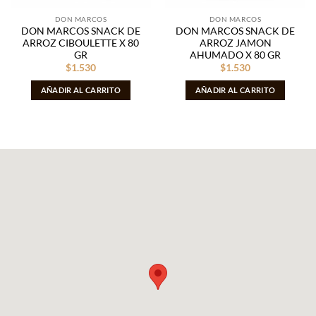
DON MARCOS
DON MARCOS
DON MARCOS SNACK DE
DON MARCOS SNACK DE
ARROZ CIBOULETTE X 80
ARROZ JAMON
GR
AHUMADO X 80 GR
$
1.530
$
1.530
AÑADIR AL CARRITO
AÑADIR AL CARRITO