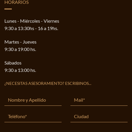
HORARIOS
Lunes - Miércoles - Viernes
9:30 a 13:30hs - 16 a 19hs.
Martes - Jueves
9:30 a 19:00 hs.
Sábados
9:30 a 13:00 hs.
¿NECESITAS ASESORAMIENTO? ESCRIBINOS...