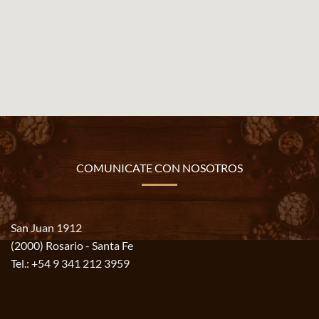
COMUNICATE CON NOSOTROS
San Juan 1912
(2000) Rosario - Santa Fe
Tel.:
+54 9 341 212 3959