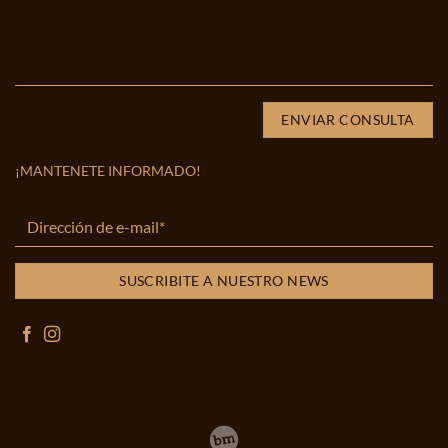
¡MANTENETE INFORMADO!