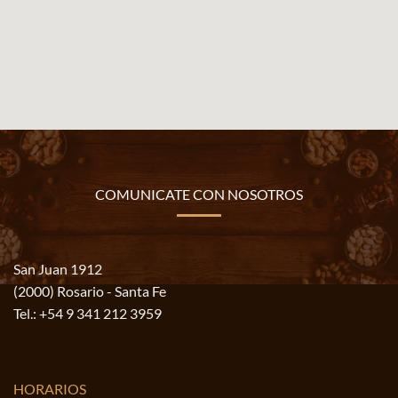
COMUNICATE CON NOSOTROS
San Juan 1912
(2000) Rosario - Santa Fe
Tel.:
+54 9 341 212 3959
HORARIOS