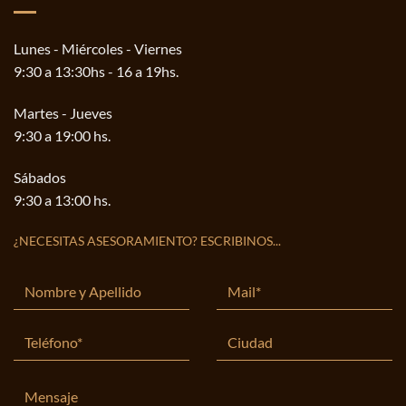
Lunes - Miércoles - Viernes
9:30 a 13:30hs - 16 a 19hs.
Martes - Jueves
9:30 a 19:00 hs.
Sábados
9:30 a 13:00 hs.
¿NECESITAS ASESORAMIENTO? ESCRIBINOS...