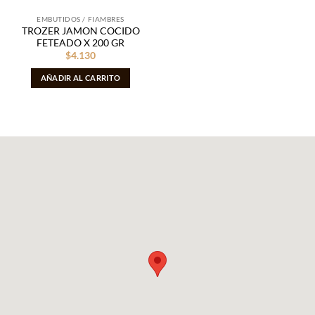
EMBUTIDOS / FIAMBRES
TROZER JAMON COCIDO
FETEADO X 200 GR
$
4.130
AÑADIR AL CARRITO