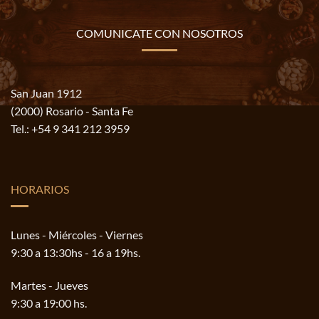
COMUNICATE CON NOSOTROS
San Juan 1912
(2000) Rosario - Santa Fe
Tel.:
+54 9 341 212 3959
HORARIOS
Lunes - Miércoles - Viernes
9:30 a 13:30hs - 16 a 19hs.
Martes - Jueves
9:30 a 19:00 hs.