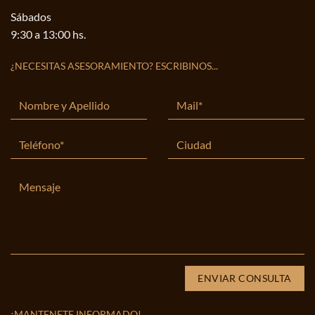
Sábados
9:30 a 13:00 hs.
¿NECESITAS ASESORAMIENTO? ESCRIBINOS...
¡MANTENETE INFORMADO!