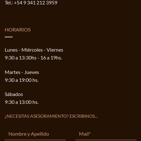
Tel.:
+54 9 341 212 3959
HORARIOS
Lunes - Miércoles - Viernes
9:30 a 13:30hs - 16 a 19hs.
Martes - Jueves
9:30 a 19:00 hs.
Sábados
9:30 a 13:00 hs.
¿NECESITAS ASESORAMIENTO? ESCRIBINOS...