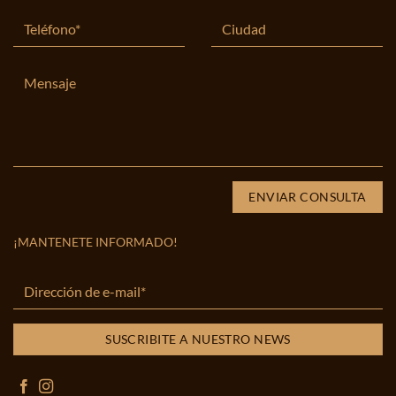
¡MANTENETE INFORMADO!