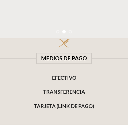
MEDIOS DE PAGO
EFECTIVO
TRANSFERENCIA
TARJETA (LINK DE PAGO)