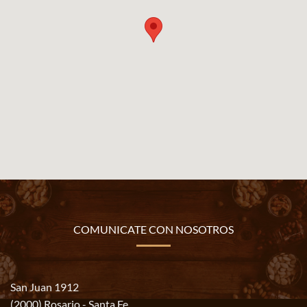
COMUNICATE CON NOSOTROS
San Juan 1912
(2000) Rosario - Santa Fe