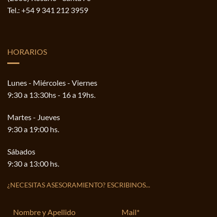
Tel.:
+54 9 341 212 3959
HORARIOS
Lunes - Miércoles - Viernes
9:30 a 13:30hs - 16 a 19hs.
Martes - Jueves
9:30 a 19:00 hs.
Sábados
9:30 a 13:00 hs.
¿NECESITAS ASESORAMIENTO? ESCRIBINOS...