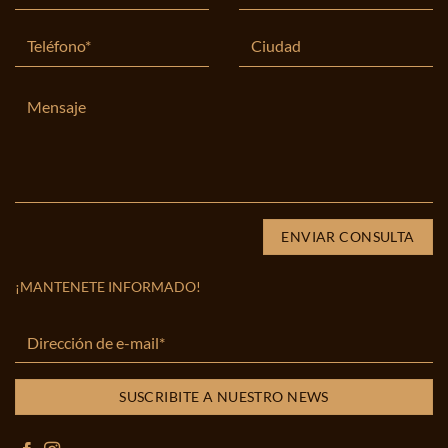
¡MANTENETE INFORMADO!