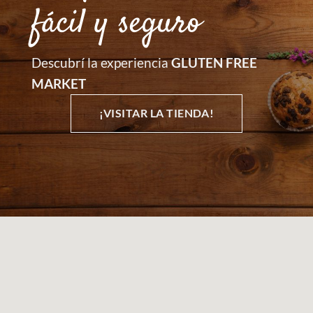
fácil y seguro
Descubrí la experiencia
GLUTEN FREE
MARKET
¡VISITAR LA TIENDA!