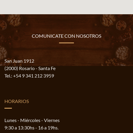
COMUNICATE CON NOSOTROS
San Juan 1912
(2000) Rosario - Santa Fe
Tel.:
+54 9 341 212 3959
HORARIOS
Lunes - Miércoles - Viernes
9:30 a 13:30hs - 16 a 19hs.