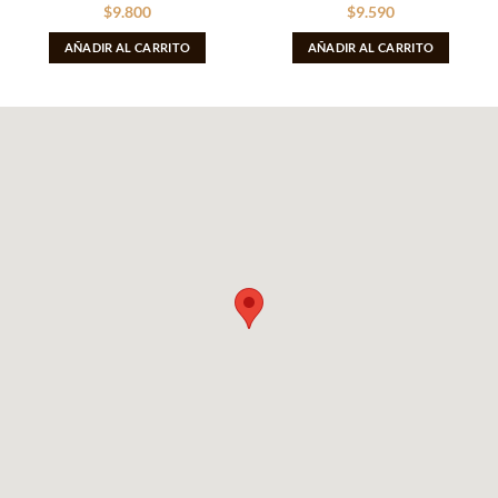
$
9.800
$
9.590
AÑADIR AL CARRITO
AÑADIR AL CARRITO