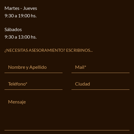
Martes - Jueves
9:30 a 19:00 hs.
Sábados
9:30 a 13:00 hs.
¿NECESITAS ASESORAMIENTO? ESCRIBINOS...