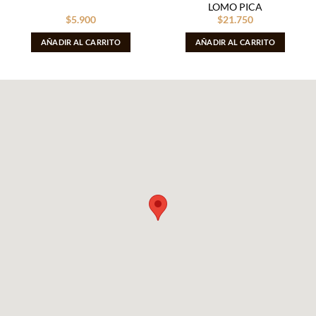
LOMO PICA
$
5.900
$
21.750
AÑADIR AL CARRITO
AÑADIR AL CARRITO