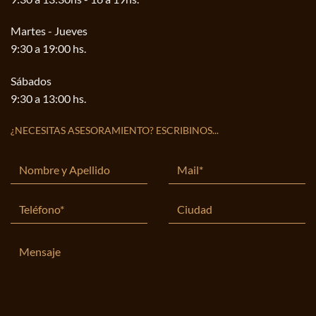
Martes - Jueves
9:30 a 19:00 hs.
Sábados
9:30 a 13:00 hs.
¿NECESITAS ASESORAMIENTO? ESCRIBINOS...