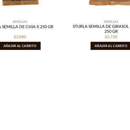
SEMILLAS
SEMILLAS
STURLA SEMILLA DE GIRASOL
 SEMILLA DE CHIA X 250 GR
250 GR
$
3.880
$
2.710
AÑADIR AL CARRITO
AÑADIR AL CARRITO