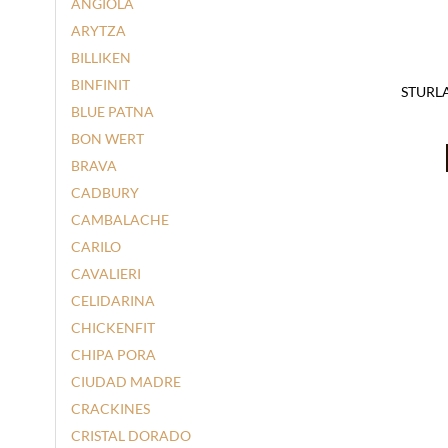
ANGIOLA
ARYTZA
BILLIKEN
BINFINIT
STURLA
BLUE PATNA
BON WERT
BRAVA
CADBURY
CAMBALACHE
CARILO
CAVALIERI
CELIDARINA
CHICKENFIT
CHIPA PORA
CIUDAD MADRE
CRACKINES
CRISTAL DORADO