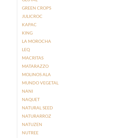
GREEN CROPS
JULICROC
KAPAC
KING
LA MOROCHA
LEQ
MACRITAS
MATARAZZO
MOLINOS ALA
MUNDO VEGETAL
NANI
NAQUET
NATURAL SEED
NATURARROZ
NATUZEN
NUTREE