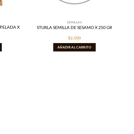
SEMILLAS
 PELADA X
STURLA SEMILLA DE SESAMO X 250 GR
$
2.500
AÑADIR AL CARRITO