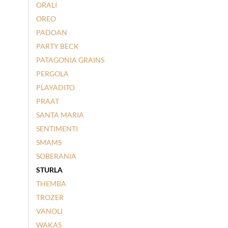
ORALI
OREO
PADOAN
PARTY BECK
PATAGONIA GRAINS
PERGOLA
PLAYADITO
PRAAT
SANTA MARIA
SENTIMENTI
SMAMS
SOBERANIA
STURLA
THEMBA
TROZER
VANOLI
WAKAS