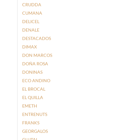
CRUDDA
CUMANA
DELICEL
DENALE
DESTACADOS
DIMAX
DON MARCOS
DOÑA ROSA
DONINAS
ECO ANDINO
EL BROCAL
EL QUILLA
EMETH
ENTRENUTS
FRANKS
GEORGALOS
GLUTAL