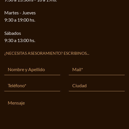
Martes - Jueves
9:30 a 19:00 hs.
Sábados
9:30 a 13:00 hs.
¿NECESITAS ASESORAMIENTO? ESCRIBINOS...