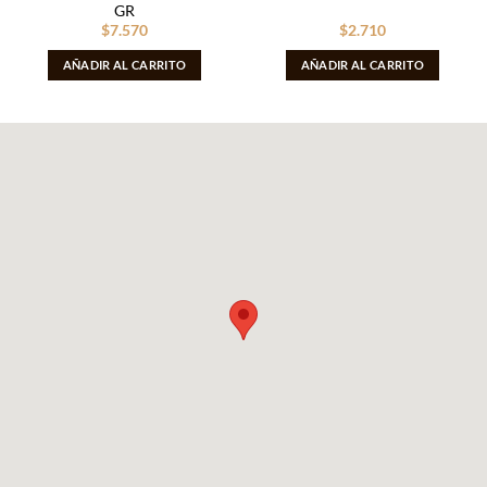
GR
$
7.570
$
2.710
AÑADIR AL CARRITO
AÑADIR AL CARRITO