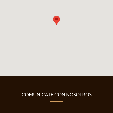
COMUNICATE CON NOSOTROS