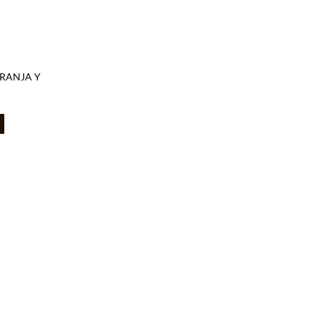
RANJA Y