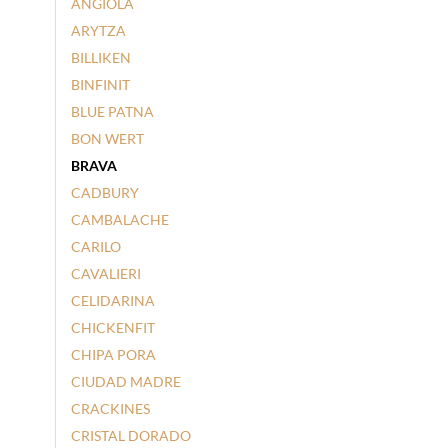
ANGIOLA
ARYTZA
BILLIKEN
BINFINIT
BLUE PATNA
BON WERT
BRAVA
CADBURY
CAMBALACHE
CARILO
CAVALIERI
CELIDARINA
CHICKENFIT
CHIPA PORA
CIUDAD MADRE
CRACKINES
CRISTAL DORADO