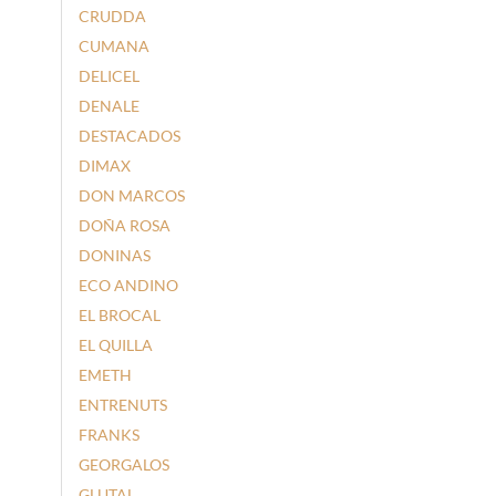
CRUDDA
CUMANA
DELICEL
DENALE
DESTACADOS
DIMAX
DON MARCOS
DOÑA ROSA
DONINAS
ECO ANDINO
EL BROCAL
EL QUILLA
EMETH
ENTRENUTS
FRANKS
GEORGALOS
GLUTAL