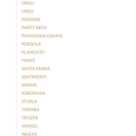
ORALI
OREO
PADOAN
PARTY BECK
PATAGONIA GRAINS
PERGOLA
PLAYADITO
PRAAT
SANTA MARIA
SENTIMENTI
SMAMS
SOBERANIA
STURLA
THEMBA
TROZER
VANOLI
WAKAS