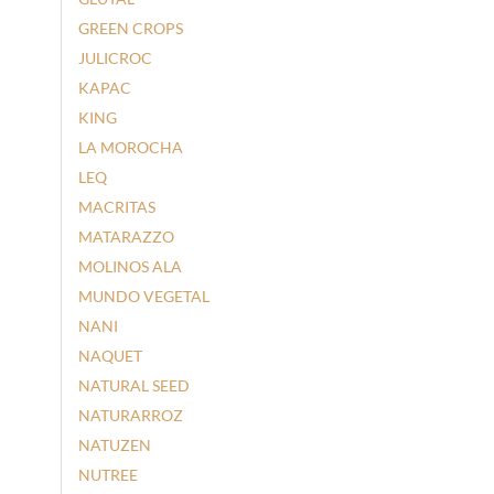
GREEN CROPS
JULICROC
KAPAC
KING
LA MOROCHA
LEQ
MACRITAS
MATARAZZO
MOLINOS ALA
MUNDO VEGETAL
NANI
NAQUET
NATURAL SEED
NATURARROZ
NATUZEN
NUTREE