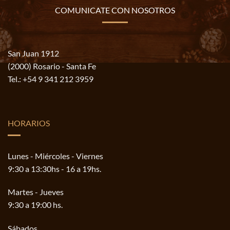
COMUNICATE CON NOSOTROS
San Juan 1912
(2000) Rosario - Santa Fe
Tel.:
+54 9 341 212 3959
HORARIOS
Lunes - Miércoles - Viernes
9:30 a 13:30hs - 16 a 19hs.
Martes - Jueves
9:30 a 19:00 hs.
Sábados