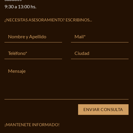
9:30 a 13:00 hs.
¿NECESITAS ASESORAMIENTO? ESCRIBINOS...
¡MANTENETE INFORMADO!