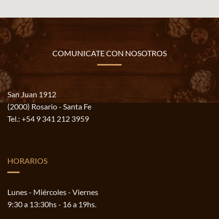
COMUNICATE CON NOSOTROS
San Juan 1912
(2000) Rosario - Santa Fe
Tel.:
+54 9 341 212 3959
HORARIOS
Lunes - Miércoles - Viernes
9:30 a 13:30hs - 16 a 19hs.