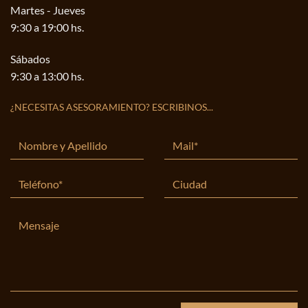
Martes - Jueves
9:30 a 19:00 hs.
Sábados
9:30 a 13:00 hs.
¿NECESITAS ASESORAMIENTO? ESCRIBINOS...