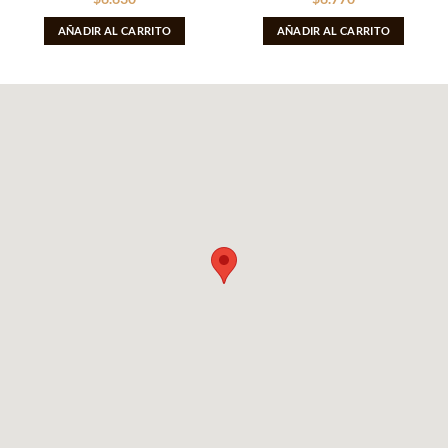
AÑADIR AL CARRITO
AÑADIR AL CARRITO