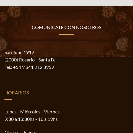
COMUNICATE CON NOSOTROS
San Juan 1912
(2000) Rosario - Santa Fe
Tel.:
+54 9 341 212 3959
HORARIOS
Lunes - Miércoles - Viernes
9:30 a 13:30hs - 16 a 19hs.
Martes - Jueves