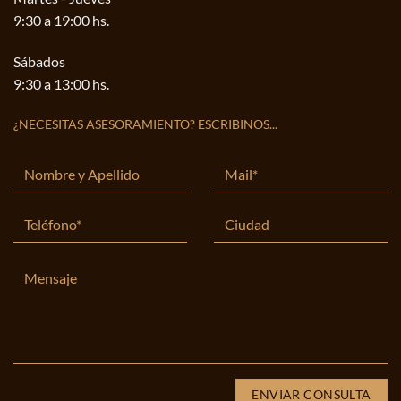
9:30 a 19:00 hs.
Sábados
9:30 a 13:00 hs.
¿NECESITAS ASESORAMIENTO? ESCRIBINOS...