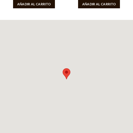
AÑADIR AL CARRITO
AÑADIR AL CARRITO