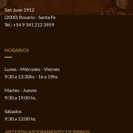
San Juan 1912
(2000) Rosario - Santa Fe
Tel.:
+54 9 341 212 3959
HORARIOS
Lunes - Miércoles - Viernes
9:30 a 13:30hs - 16 a 19hs.
Martes - Jueves
9:30 a 19:00 hs.
Sábados
9:30 a 13:00 hs.
¿NECESITAS ASESORAMIENTO? ESCRIBINOS...