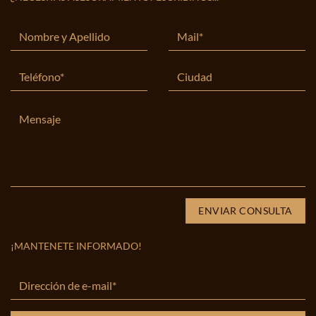
¡MANTENETE INFORMADO!