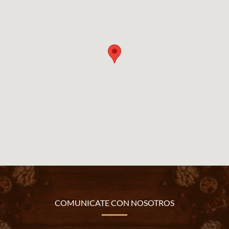
COMUNICATE CON NOSOTROS