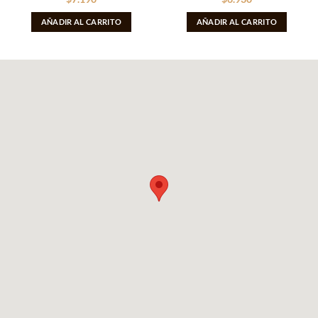
AÑADIR AL CARRITO
AÑADIR AL CARRITO