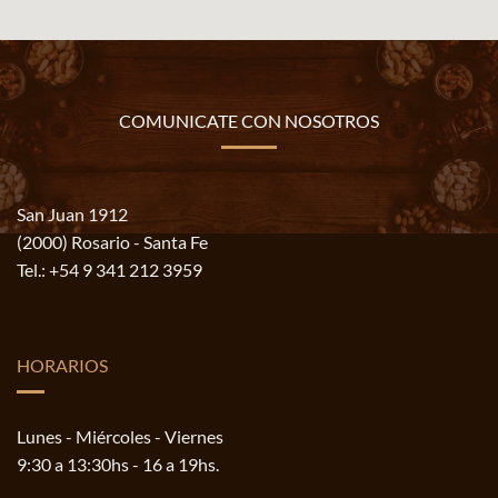
COMUNICATE CON NOSOTROS
San Juan 1912
(2000) Rosario - Santa Fe
Tel.:
+54 9 341 212 3959
HORARIOS
Lunes - Miércoles - Viernes
9:30 a 13:30hs - 16 a 19hs.