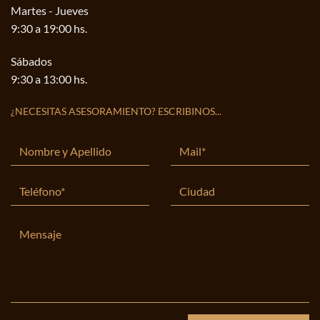
Martes - Jueves
9:30 a 19:00 hs.
Sábados
9:30 a 13:00 hs.
¿NECESITAS ASESORAMIENTO? ESCRIBINOS...