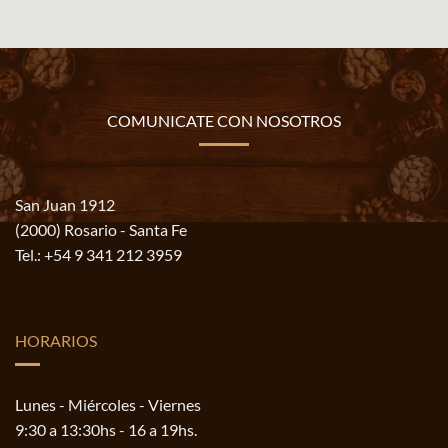
COMUNICATE CON NOSOTROS
San Juan 1912
(2000) Rosario - Santa Fe
Tel.:
+54 9 341 212 3959
HORARIOS
Lunes - Miércoles - Viernes
9:30 a 13:30hs - 16 a 19hs.