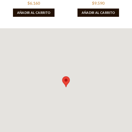
$
6.160
$
9.590
AÑADIR AL CARRITO
AÑADIR AL CARRITO