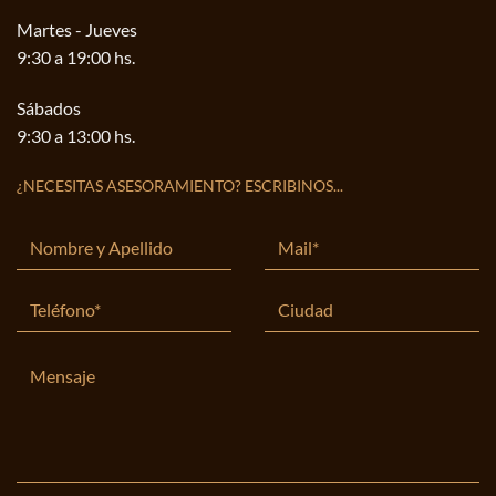
Martes - Jueves
9:30 a 19:00 hs.
Sábados
9:30 a 13:00 hs.
¿NECESITAS ASESORAMIENTO? ESCRIBINOS...