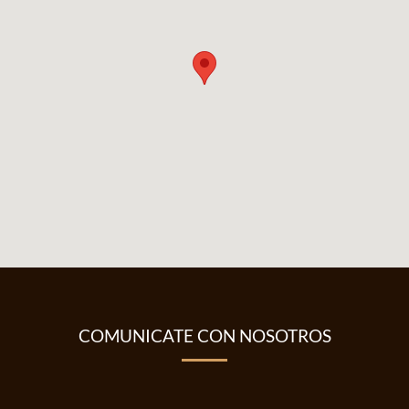
COMUNICATE CON NOSOTROS