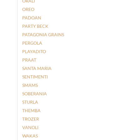
ORALI
OREO
PADOAN
PARTY BECK
PATAGONIA GRAINS
PERGOLA
PLAYADITO
PRAAT
SANTA MARIA
SENTIMENTI
SMAMS
SOBERANIA
STURLA
THEMBA
TROZER
VANOLI
WAKAS