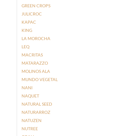
GREEN CROPS
JULICROC
KAPAC
KING
LA MOROCHA
LEQ
MACRITAS
MATARAZZO
MOLINOS ALA
MUNDO VEGETAL
NANI
NAQUET
NATURAL SEED
NATURARROZ
NATUZEN
NUTREE