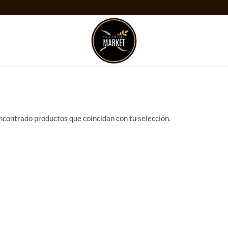
ncontrado productos que coincidan con tu selección.