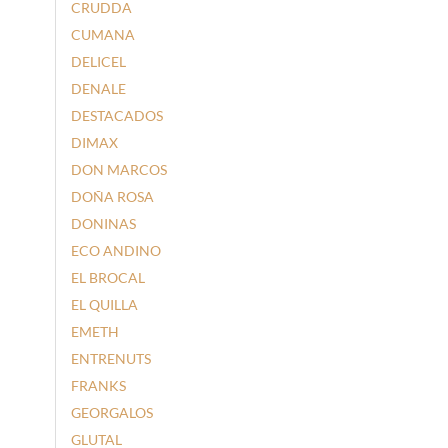
CRUDDA
CUMANA
DELICEL
DENALE
DESTACADOS
DIMAX
DON MARCOS
DOÑA ROSA
DONINAS
ECO ANDINO
EL BROCAL
EL QUILLA
EMETH
ENTRENUTS
FRANKS
GEORGALOS
GLUTAL