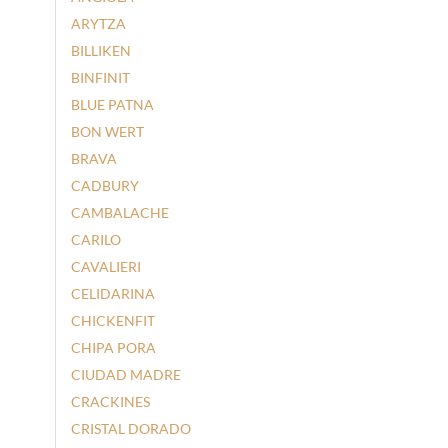
ARYTZA
BILLIKEN
BINFINIT
BLUE PATNA
BON WERT
BRAVA
CADBURY
CAMBALACHE
CARILO
CAVALIERI
CELIDARINA
CHICKENFIT
CHIPA PORA
CIUDAD MADRE
CRACKINES
CRISTAL DORADO