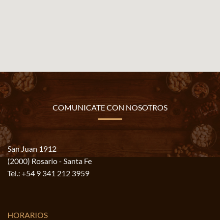
COMUNICATE CON NOSOTROS
San Juan 1912
(2000) Rosario - Santa Fe
Tel.:
+54 9 341 212 3959
HORARIOS