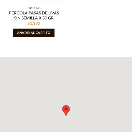
ESPECIAS
PERGOLA PASAS DE UVAS
SIN SEMILLA X 50 GR
$
1.190
AÑADIR AL CARRITO