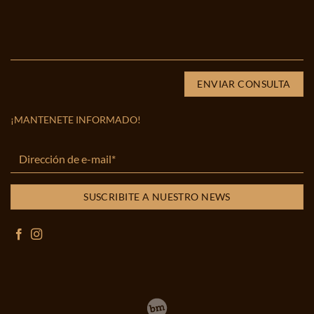
¡MANTENETE INFORMADO!