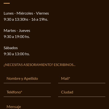
Lunes - Miércoles - Viernes
9:30 a 13:30hs - 16 a 19hs.
Martes - Jueves
9:30 a 19:00 hs.
Sábados
9:30 a 13:00 hs.
¿NECESITAS ASESORAMIENTO? ESCRIBINOS...