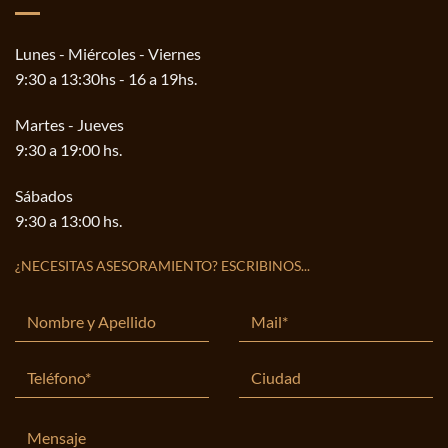
Lunes - Miércoles - Viernes
9:30 a 13:30hs - 16 a 19hs.
Martes - Jueves
9:30 a 19:00 hs.
Sábados
9:30 a 13:00 hs.
¿NECESITAS ASESORAMIENTO? ESCRIBINOS...