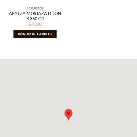
ADEREZOS
ARYTZA MOSTAZA DIJON
X 360 GR
$
7.500
AÑADIR AL CARRITO