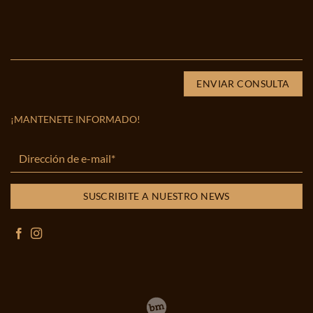
¡MANTENETE INFORMADO!