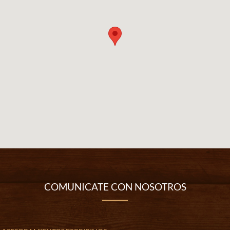
COMUNICATE CON NOSOTROS