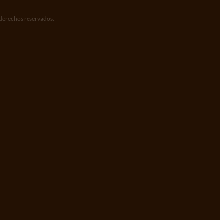
 derechos reservados.