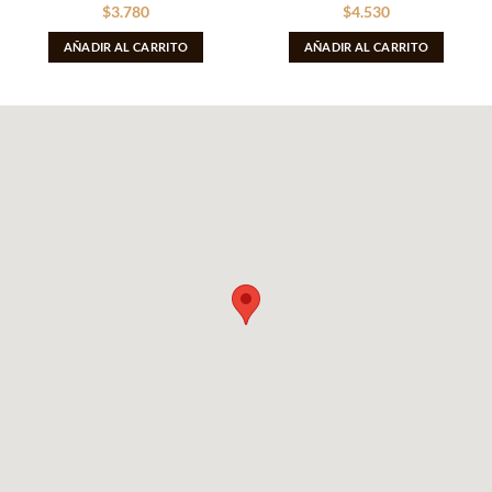
$
3.780
$
4.530
AÑADIR AL CARRITO
AÑADIR AL CARRITO