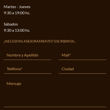
Martes - Jueves
9:30 a 19:00 hs.
Sábados
9:30 a 13:00 hs.
¿NECESITAS ASESORAMIENTO? ESCRIBINOS...