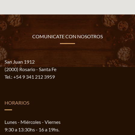
COMUNICATE CON NOSOTROS
San Juan 1912
(2000) Rosario - Santa Fe
Tel.:
+54 9 341 212 3959
HORARIOS
Lunes - Miércoles - Viernes
9:30 a 13:30hs - 16 a 19hs.