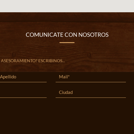
COMUNICATE CON NOSOTROS
 ASESORAMIENTO? ESCRIBINOS...