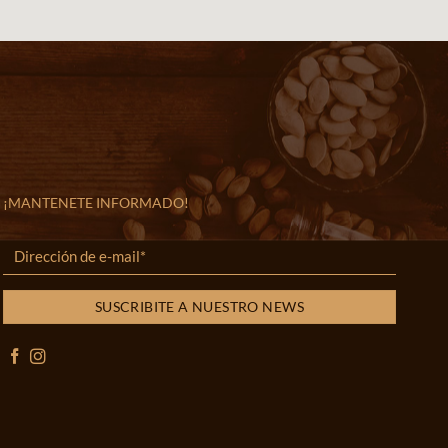
¡MANTENETE INFORMADO!