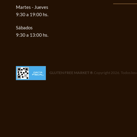
Martes - Jueves
9:30 a 19:00 hs.
Sábados
9:30 a 13:00 hs.
GLUTEN FREE MARKET ®
.Copyright 2026. Todos los