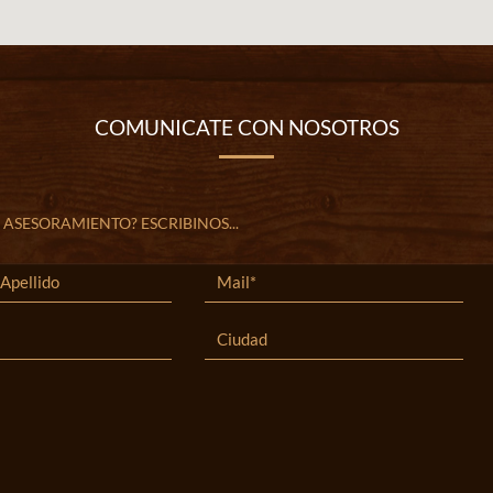
COMUNICATE CON NOSOTROS
 ASESORAMIENTO? ESCRIBINOS...