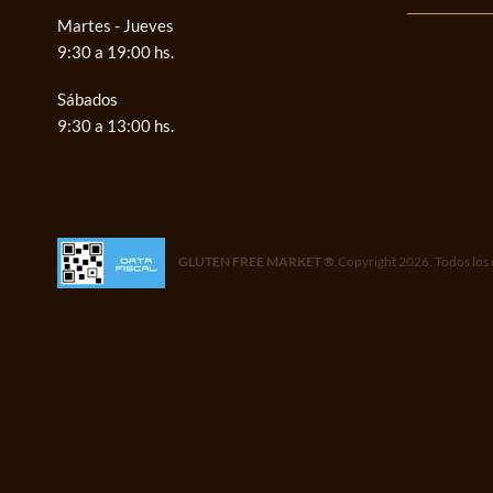
Martes - Jueves
9:30 a 19:00 hs.
Sábados
9:30 a 13:00 hs.
GLUTEN FREE MARKET ®
.Copyright 2026. Todos los