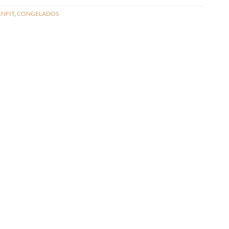
NFIT
,
CONGELADOS