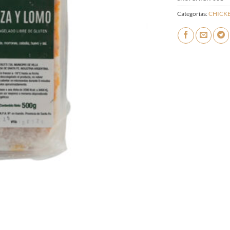
Categorías:
CHICKE