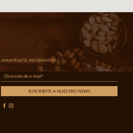
¡MANTENETE INFORMADO!