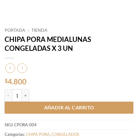
PORTADA
»
TIENDA
CHIPA PORA MEDIALUNAS
CONGELADAS X 3 UN
4.800
$
CHIPA PORA MEDIALUNAS CONGELADAS X 3 UN cantidad
AÑADIR AL CARRITO
SKU:
CPORA-004
Categorías:
CHIPA PORA
,
CONGELADOS