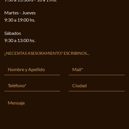
Martes - Jueves
9:30 a 19:00 hs.
Sábados
9:30 a 13:00 hs.
¿NECESITAS ASESORAMIENTO? ESCRIBINOS...