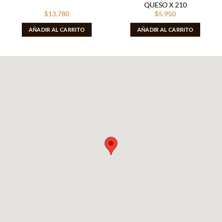
QUESO X 210
$
13.780
$
5.950
AÑADIR AL CARRITO
AÑADIR AL CARRITO