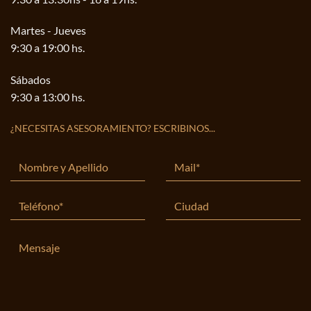
Martes - Jueves
9:30 a 19:00 hs.
Sábados
9:30 a 13:00 hs.
¿NECESITAS ASESORAMIENTO? ESCRIBINOS...