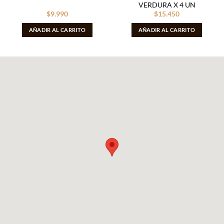
VERDURA X 4 UN
$
9.990
$
15.450
AÑADIR AL CARRITO
AÑADIR AL CARRITO