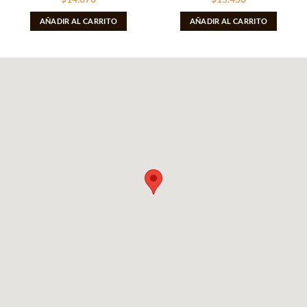
AÑADIR AL CARRITO
AÑADIR AL CARRITO