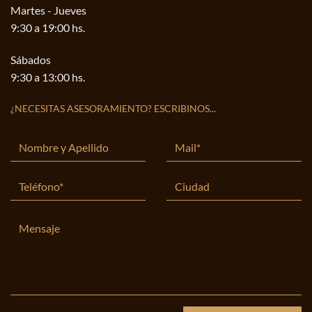
Martes - Jueves
9:30 a 19:00 hs.
Sábados
9:30 a 13:00 hs.
¿NECESITAS ASESORAMIENTO? ESCRIBINOS...