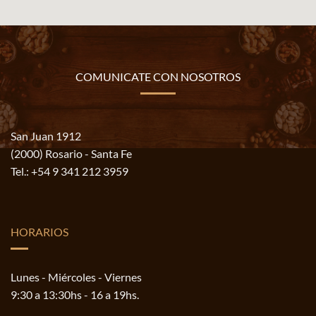
COMUNICATE CON NOSOTROS
San Juan 1912
(2000) Rosario - Santa Fe
Tel.:
+54 9 341 212 3959
HORARIOS
Lunes - Miércoles - Viernes
9:30 a 13:30hs - 16 a 19hs.