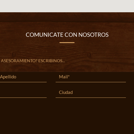
COMUNICATE CON NOSOTROS
 ASESORAMIENTO? ESCRIBINOS...