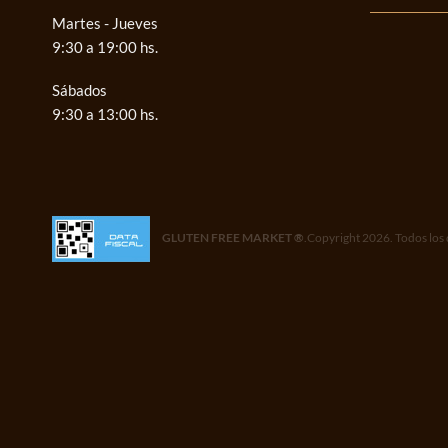
Martes - Jueves
9:30 a 19:00 hs.
Sábados
9:30 a 13:00 hs.
GLUTEN FREE MARKET ®
.Copyright 2026. Todos los