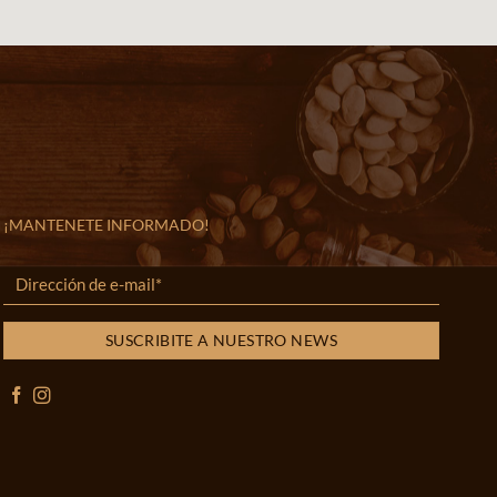
¡MANTENETE INFORMADO!