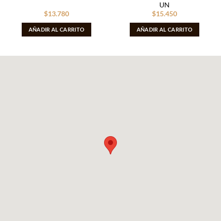
UN
$
13.780
$
15.450
AÑADIR AL CARRITO
AÑADIR AL CARRITO