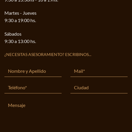
Martes - Jueves
9:30 a 19:00 hs.
Sábados
9:30 a 13:00 hs.
¿NECESITAS ASESORAMIENTO? ESCRIBINOS...