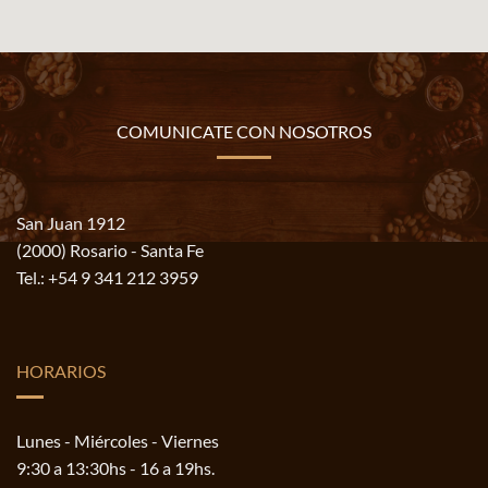
COMUNICATE CON NOSOTROS
San Juan 1912
(2000) Rosario - Santa Fe
Tel.:
+54 9 341 212 3959
HORARIOS
Lunes - Miércoles - Viernes
9:30 a 13:30hs - 16 a 19hs.