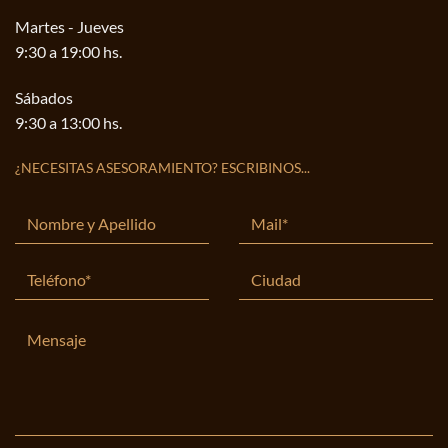
Martes - Jueves
9:30 a 19:00 hs.
Sábados
9:30 a 13:00 hs.
¿NECESITAS ASESORAMIENTO? ESCRIBINOS...