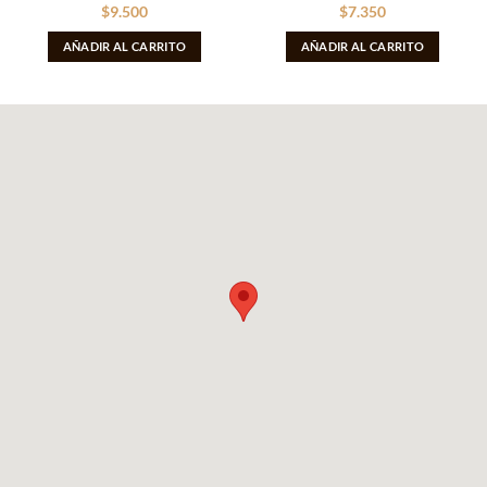
$
9.500
$
7.350
AÑADIR AL CARRITO
AÑADIR AL CARRITO