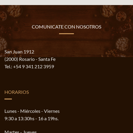
COMUNICATE CON NOSOTROS
San Juan 1912
(2000) Rosario - Santa Fe
Tel.:
+54 9 341 212 3959
HORARIOS
Lunes - Miércoles - Viernes
9:30 a 13:30hs - 16 a 19hs.
Martes - Jueves