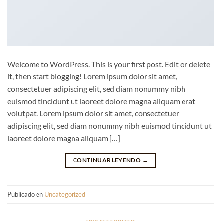
Welcome to WordPress. This is your first post. Edit or delete
it, then start blogging! Lorem ipsum dolor sit amet,
consectetuer adipiscing elit, sed diam nonummy nibh
euismod tincidunt ut laoreet dolore magna aliquam erat
volutpat. Lorem ipsum dolor sit amet, consectetuer
adipiscing elit, sed diam nonummy nibh euismod tincidunt ut
laoreet dolore magna aliquam […]
CONTINUAR LEYENDO
→
Publicado en
Uncategorized