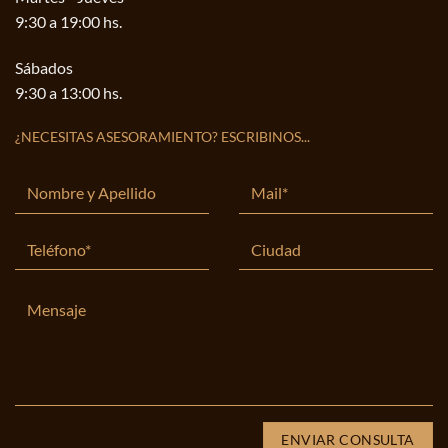
9:30 a 19:00 hs.
Sábados
9:30 a 13:00 hs.
¿NECESITAS ASESORAMIENTO? ESCRIBINOS...