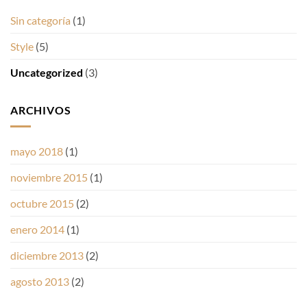
Sin categoría
(1)
Style
(5)
Uncategorized
(3)
ARCHIVOS
mayo 2018
(1)
noviembre 2015
(1)
octubre 2015
(2)
enero 2014
(1)
diciembre 2013
(2)
agosto 2013
(2)