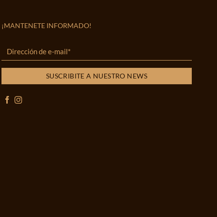
¡MANTENETE INFORMADO!