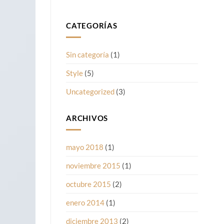
CATEGORÍAS
Sin categoría
(1)
Style
(5)
Uncategorized
(3)
ARCHIVOS
mayo 2018
(1)
noviembre 2015
(1)
octubre 2015
(2)
enero 2014
(1)
diciembre 2013
(2)