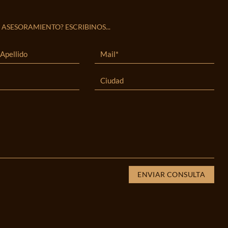
 ASESORAMIENTO? ESCRIBINOS...