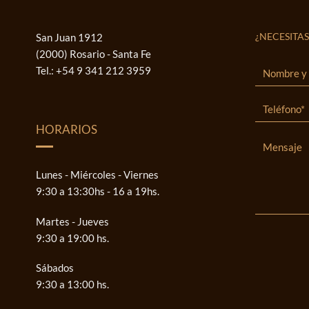
¿NECESITAS
San Juan 1912
(2000) Rosario - Santa Fe
Tel.:
+54 9 341 212 3959
HORARIOS
Lunes - Miércoles - Viernes
9:30 a 13:30hs - 16 a 19hs.
Martes - Jueves
9:30 a 19:00 hs.
Sábados
9:30 a 13:00 hs.