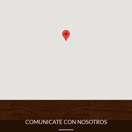
COMUNICATE CON NOSOTROS