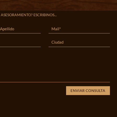
 ASESORAMIENTO? ESCRIBINOS...