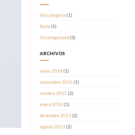
Sin categoría
(1)
Style
(5)
Uncategorized
(3)
ARCHIVOS
mayo 2018
(1)
noviembre 2015
(1)
octubre 2015
(2)
enero 2014
(1)
diciembre 2013
(2)
agosto 2013
(2)