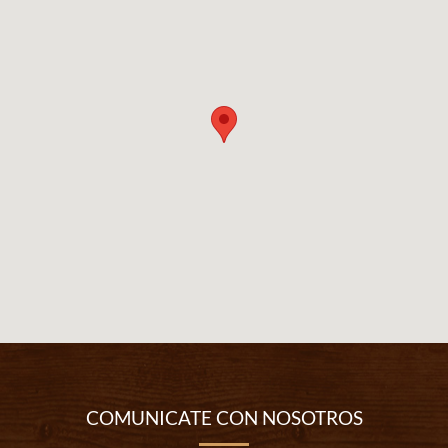
COMUNICATE CON NOSOTROS