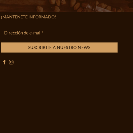
¡MANTENETE INFORMADO!