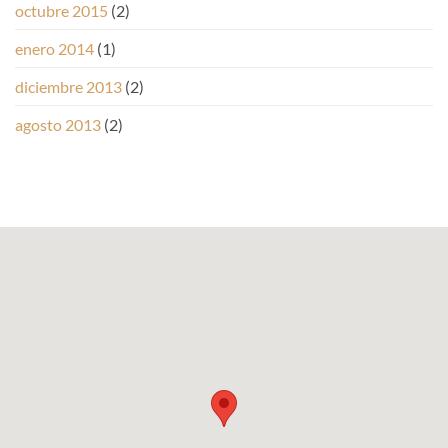
octubre 2015
(2)
enero 2014
(1)
diciembre 2013
(2)
agosto 2013
(2)