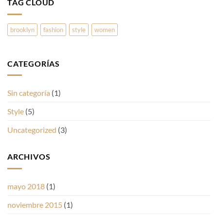
TAG CLOUD
brooklyn
fashion
style
women
CATEGORÍAS
Sin categoría
(1)
Style
(5)
Uncategorized
(3)
ARCHIVOS
mayo 2018
(1)
noviembre 2015
(1)