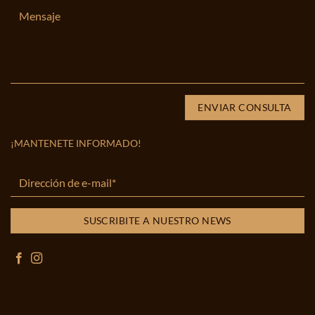
¡MANTENETE INFORMADO!