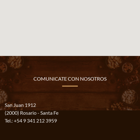
COMUNICATE CON NOSOTROS
San Juan 1912
(2000) Rosario - Santa Fe
Tel.:
+54 9 341 212 3959