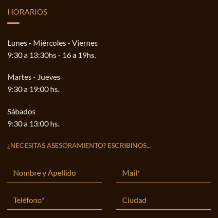
HORARIOS
Lunes - Miércoles - Viernes
9:30 a 13:30hs - 16 a 19hs.
Martes - Jueves
9:30 a 19:00 hs.
Sábados
9:30 a 13:00 hs.
¿NECESITAS ASESORAMIENTO? ESCRIBINOS...