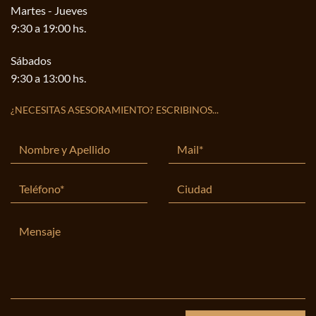
Martes - Jueves
9:30 a 19:00 hs.
Sábados
9:30 a 13:00 hs.
¿NECESITAS ASESORAMIENTO? ESCRIBINOS...