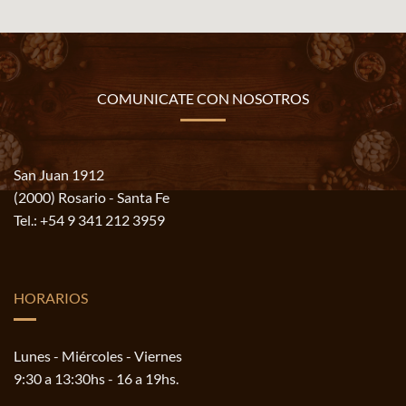
COMUNICATE CON NOSOTROS
San Juan 1912
(2000) Rosario - Santa Fe
Tel.:
+54 9 341 212 3959
HORARIOS
Lunes - Miércoles - Viernes
9:30 a 13:30hs - 16 a 19hs.