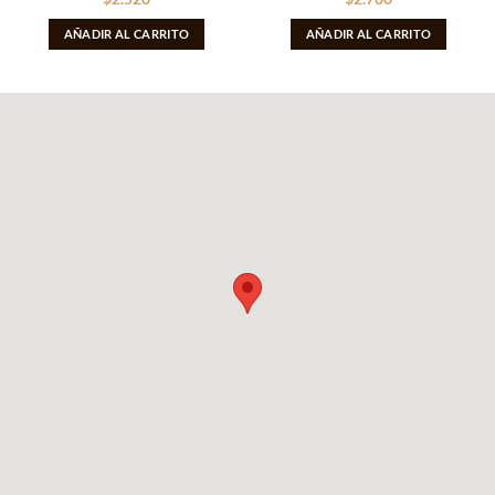
AÑADIR AL CARRITO
AÑADIR AL CARRITO