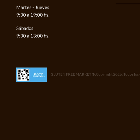
Martes - Jueves
9:30 a 19:00 hs.
Sábados
9:30 a 13:00 hs.
GLUTEN FREE MARKET ®
.Copyright 2026. Todos los