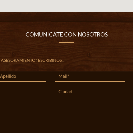
COMUNICATE CON NOSOTROS
 ASESORAMIENTO? ESCRIBINOS...