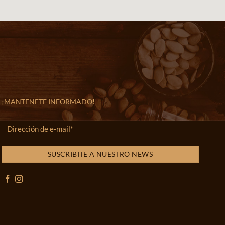
¡MANTENETE INFORMADO!