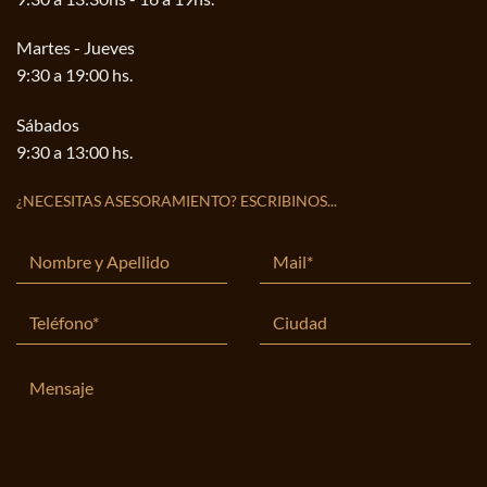
Martes - Jueves
9:30 a 19:00 hs.
Sábados
9:30 a 13:00 hs.
¿NECESITAS ASESORAMIENTO? ESCRIBINOS...