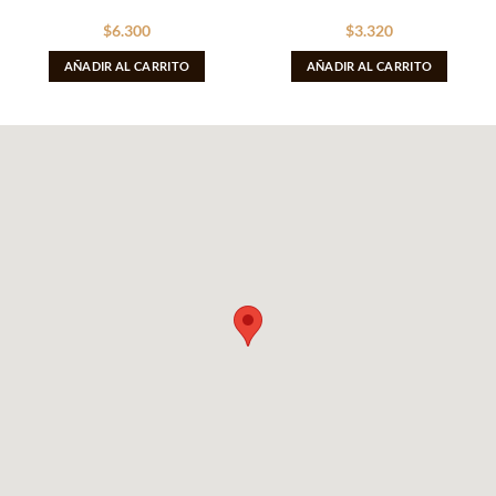
$
6.300
$
3.320
AÑADIR AL CARRITO
AÑADIR AL CARRITO