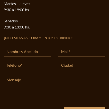
Martes - Jueves
9:30 a 19:00 hs.
Sábados
9:30 a 13:00 hs.
¿NECESITAS ASESORAMIENTO? ESCRIBINOS...