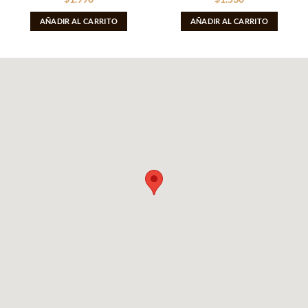
AÑADIR AL CARRITO
AÑADIR AL CARRITO