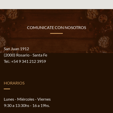
COMUNICATE CON NOSOTROS
San Juan 1912
(2000) Rosario - Santa Fe
Tel.:
+54 9 341 212 3959
HORARIOS
Lunes - Miércoles - Viernes
9:30 a 13:30hs - 16 a 19hs.