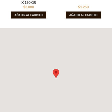
X 150 GR
$
3.080
$
1.250
AÑADIR AL CARRITO
AÑADIR AL CARRITO