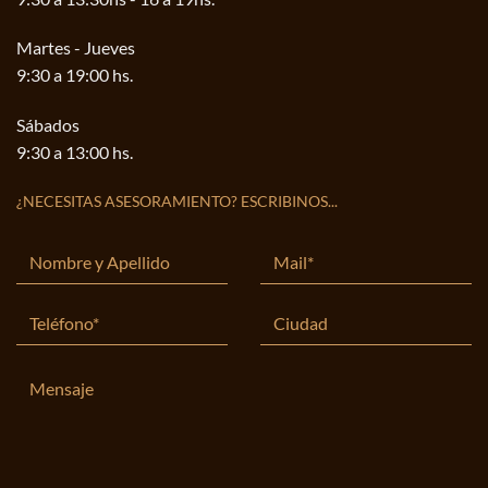
Martes - Jueves
9:30 a 19:00 hs.
Sábados
9:30 a 13:00 hs.
¿NECESITAS ASESORAMIENTO? ESCRIBINOS...