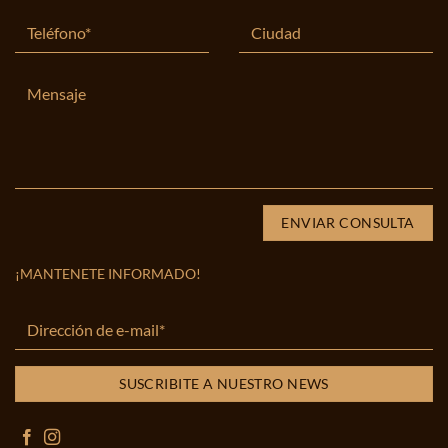
¡MANTENETE INFORMADO!