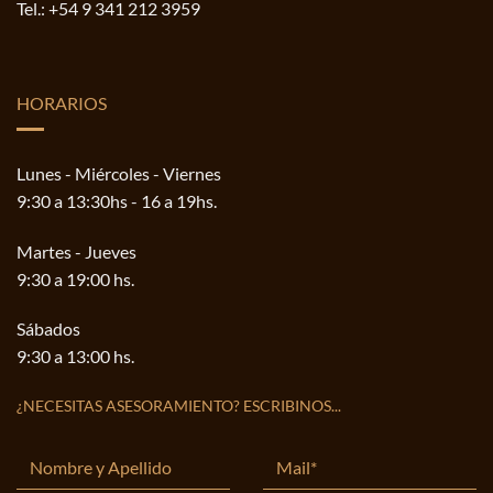
Tel.:
+54 9 341 212 3959
HORARIOS
Lunes - Miércoles - Viernes
9:30 a 13:30hs - 16 a 19hs.
Martes - Jueves
9:30 a 19:00 hs.
Sábados
9:30 a 13:00 hs.
¿NECESITAS ASESORAMIENTO? ESCRIBINOS...