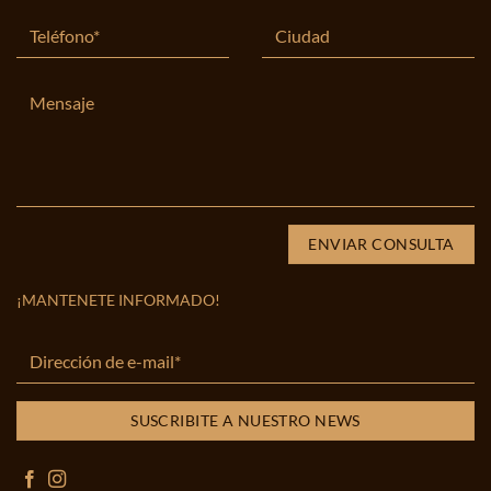
¡MANTENETE INFORMADO!