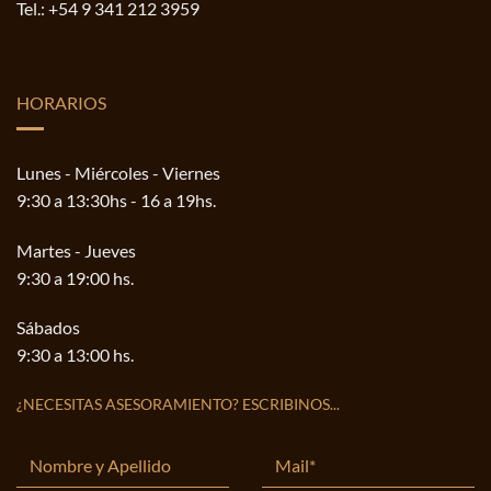
Tel.:
+54 9 341 212 3959
HORARIOS
Lunes - Miércoles - Viernes
9:30 a 13:30hs - 16 a 19hs.
Martes - Jueves
9:30 a 19:00 hs.
Sábados
9:30 a 13:00 hs.
¿NECESITAS ASESORAMIENTO? ESCRIBINOS...