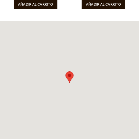
AÑADIR AL CARRITO
AÑADIR AL CARRITO