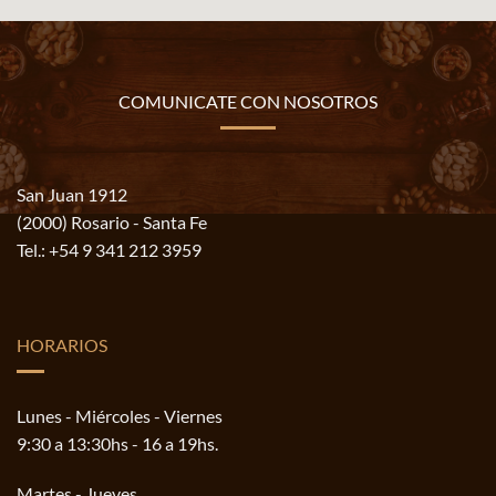
COMUNICATE CON NOSOTROS
San Juan 1912
(2000) Rosario - Santa Fe
Tel.:
+54 9 341 212 3959
HORARIOS
Lunes - Miércoles - Viernes
9:30 a 13:30hs - 16 a 19hs.
Martes - Jueves