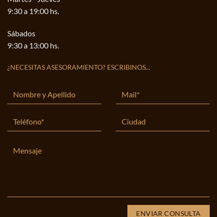
9:30 a 19:00 hs.
Sábados
9:30 a 13:00 hs.
¿NECESITAS ASESORAMIENTO? ESCRIBINOS...