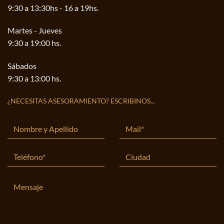
9:30 a 13:30hs - 16 a 19hs.
Martes - Jueves
9:30 a 19:00 hs.
Sábados
9:30 a 13:00 hs.
¿NECESITAS ASESORAMIENTO? ESCRIBINOS...