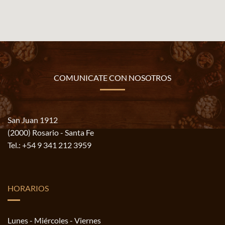
COMUNICATE CON NOSOTROS
San Juan 1912
(2000) Rosario - Santa Fe
Tel.:
+54 9 341 212 3959
HORARIOS
Lunes - Miércoles - Viernes