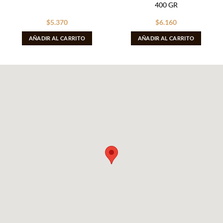
400 GR
$
5.370
$
6.160
AÑADIR AL CARRITO
AÑADIR AL CARRITO